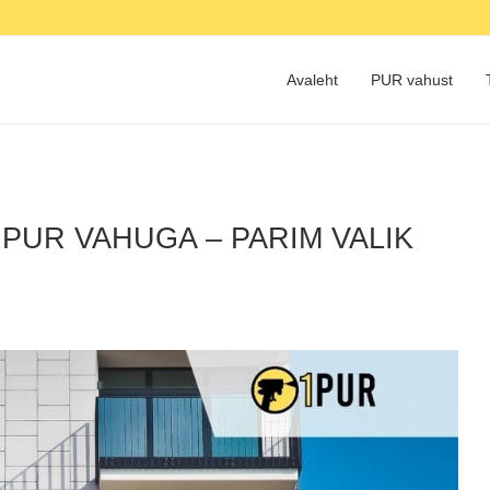
Avaleht
PUR vahust
PUR VAHUGA – PARIM VALIK