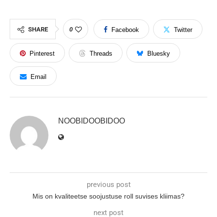
SHARE
0
Facebook
Twitter
Pinterest
Threads
Bluesky
Email
NOOBIDOOBIDOO
previous post
Mis on kvaliteetse soojustuse roll suvises kliimas?
next post