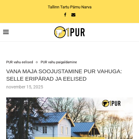
Tallinn Tartu Pärnu Narva
PUR vahu eelised
PUR vahu paigaldamine
VANA MAJA SOOJUSTAMINE PUR VAHUGA:
SELLE ERIPÄRAD JA EELISED
november 15, 2025