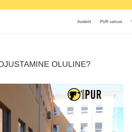
Avaleht
PUR vahust
OJUSTAMINE OLULINE?