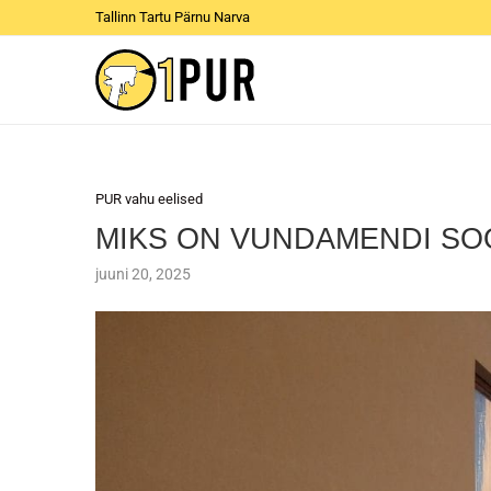
Tallinn Tartu Pärnu Narva
PUR vahu eelised
MIKS ON VUNDAMENDI SO
juuni 20, 2025