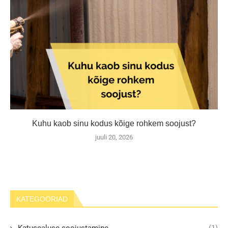
Kuhu kaob sinu kodus kõige rohkem soojust?
juuli 20, 2026
KATEGOORIAD